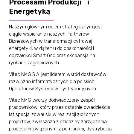
Procesami Produkcji i
Energetyką
Naszym głównym celem strategicznym jest
ciągłe wspieranie naszych Partnerów
Biznesowych w transformacji cyfrowej
energetyki, w dążeniu do doskonałości i
dojrzałości Smart Grid oraz ekspansja na
rynkach zagranicznych.
Vitec NMG S.A. jest liderem wśród dostawców
rozwiązań informatycznych dla polskich
Operatorów Systemów Dystrybucyjnych.
Vitec NMG tworzy doświadczony zespół
pracowników, który przez ostatnie dwadzieścia
lat specjalizował się w realizacji złożonych
projektów, zwłaszcza z dziedziny zarządzania
procesami związanymi z pomiarami, dystrybucją