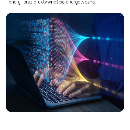
energii oraz efektywnością energetyczną.