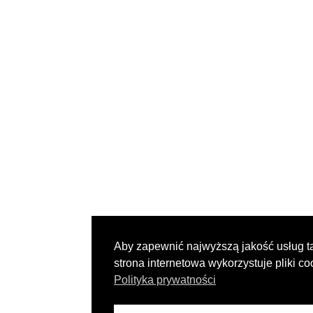
Aby zapewnić najwyższą jakość usług t
strona internetowa wykorzystuje pliki co
Polityka prywatności