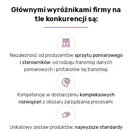
Głównymi wyróżnikami firmy na
tle konkurencji są:
Niezależność od producentów
sprzętu pomiarowego
i sterowników
; od rodzaju transmisji danych
pomiarowych i protokołów tej transmisji;
Kompetencje w dostarczeniu
kompleksowych
rozwiązań
z obszaru zarządzania procesami;
Unikatowy zestaw produktów,
najwyższe standardy